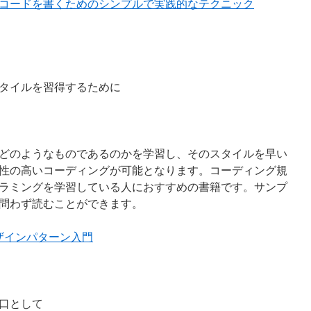
いコードを書くためのシンプルで実践的なテクニック
タイルを習得するために
どのようなものであるのかを学習し、そのスタイルを早い
性の高いコーディングが可能となります。コーディング規
ラミングを学習している人におすすめの書籍です。サンプ
問わず読むことができます。
デザインパターン入門
口として