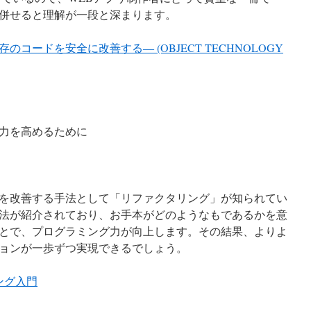
併せると理解が一段と深まります。
コードを安全に改善する― (OBJECT TECHNOLOGY
力を高めるために
を改善する手法として「リファクタリング」が知られてい
法が紹介されており、お手本がどのようなもであるかを意
とで、プログラミング力が向上します。その結果、よりよ
ョンが一歩ずつ実現できるでしょう。
ング入門