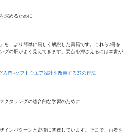
を深めるために
」を、より簡単に易しく解説した書籍です。これら2冊を
ングの肝がよく見えてきます。要点を押さえるには本書が
グ入門~ソフトウエア設計を改善する27の作法
ァクタリングの総合的な学習のために
ザインパターンと密接に関連しています。そこで、両者を